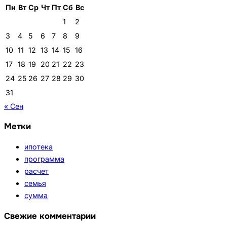
Пн
Вт
Ср
Чт
Пт
Сб
Вс
1
2
3
4
5
6
7
8
9
10
11
12
13
14
15
16
17
18
19
20
21
22
23
24
25
26
27
28
29
30
31
« Сен
Метки
ипотека
программа
расчет
семья
сумма
Свежие комментарии