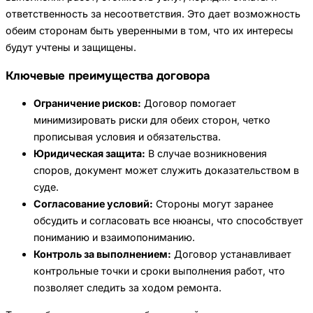
ответственность за несоответствия. Это дает возможность
обеим сторонам быть уверенными в том, что их интересы
будут учтены и защищены.
Ключевые преимущества договора
Ограничение рисков:
Договор помогает
минимизировать риски для обеих сторон, четко
прописывая условия и обязательства.
Юридическая защита:
В случае возникновения
споров, документ может служить доказательством в
суде.
Согласование условий:
Стороны могут заранее
обсудить и согласовать все нюансы, что способствует
пониманию и взаимопониманию.
Контроль за выполнением:
Договор устанавливает
контрольные точки и сроки выполнения работ, что
позволяет следить за ходом ремонта.