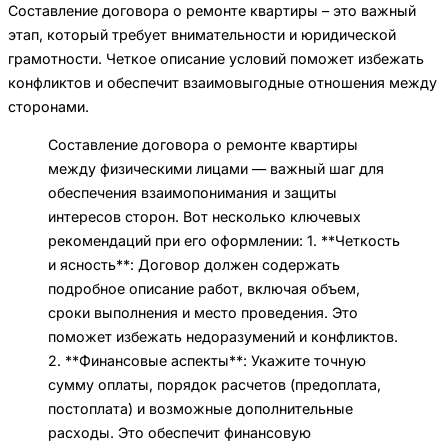
Составление договора о ремонте квартиры – это важный
этап, который требует внимательности и юридической
грамотности. Четкое описание условий поможет избежать
конфликтов и обеспечит взаимовыгодные отношения между
сторонами.
Составление договора о ремонте квартиры
между физическими лицами — важный шаг для
обеспечения взаимопонимания и защиты
интересов сторон. Вот несколько ключевых
рекомендаций при его оформлении: 1. **Четкость
и ясность**: Договор должен содержать
подробное описание работ, включая объем,
сроки выполнения и место проведения. Это
поможет избежать недоразумений и конфликтов.
2. **Финансовые аспекты**: Укажите точную
сумму оплаты, порядок расчетов (предоплата,
постоплата) и возможные дополнительные
расходы. Это обеспечит финансовую