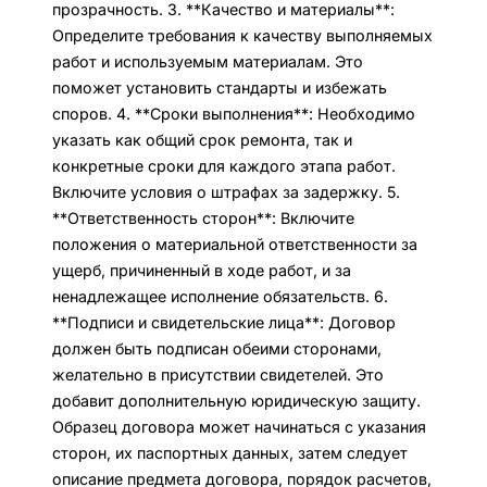
прозрачность. 3. **Качество и материалы**:
Определите требования к качеству выполняемых
работ и используемым материалам. Это
поможет установить стандарты и избежать
споров. 4. **Сроки выполнения**: Необходимо
указать как общий срок ремонта, так и
конкретные сроки для каждого этапа работ.
Включите условия о штрафах за задержку. 5.
**Ответственность сторон**: Включите
положения о материальной ответственности за
ущерб, причиненный в ходе работ, и за
ненадлежащее исполнение обязательств. 6.
**Подписи и свидетельские лица**: Договор
должен быть подписан обеими сторонами,
желательно в присутствии свидетелей. Это
добавит дополнительную юридическую защиту.
Образец договора может начинаться с указания
сторон, их паспортных данных, затем следует
описание предмета договора, порядок расчетов,