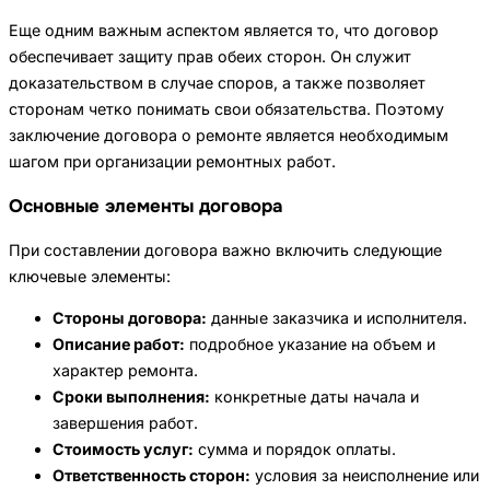
Еще одним важным аспектом является то, что договор
обеспечивает защиту прав обеих сторон. Он служит
доказательством в случае споров, а также позволяет
сторонам четко понимать свои обязательства. Поэтому
заключение договора о ремонте является необходимым
шагом при организации ремонтных работ.
Основные элементы договора
При составлении договора важно включить следующие
ключевые элементы:
Стороны договора:
данные заказчика и исполнителя.
Описание работ:
подробное указание на объем и
характер ремонта.
Сроки выполнения:
конкретные даты начала и
завершения работ.
Стоимость услуг:
сумма и порядок оплаты.
Ответственность сторон:
условия за неисполнение или