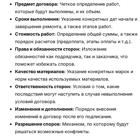
Предмет договора:
Четкое определение работ,
которые будут выполнены, и их объем.
Сроки выполнения:
Указание конкретных дат начала и
завершения ремонта, а также этапов работ.
Стоимость работ:
Определение общей суммы, а также
порядок расчетов (предоплата, этапы оплаты и т.д.).
Права и обязанности сторон:
Изложение
обязанностей как подрядчика, так и заказчика, что
поможет избежать споров.
Качество материалов:
Указание конкретных марок и
норм качества используемых материалов.
Ответственность сторон:
Условия о том, какие
последствия могут наступить в случае невыполнения
условий договора.
Изменения и дополнения:
Порядок внесения
изменений в договор после его подписания.
Разрешение споров:
Механизм, по которому будут
решаться возможные конфликты.