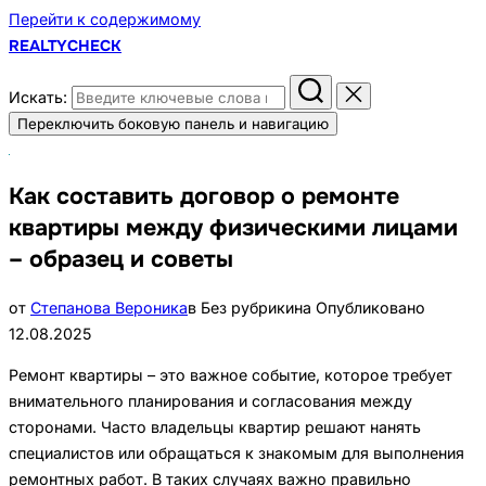
Перейти к содержимому
REALTYCHECK
Искать:
Переключить боковую панель и навигацию
Как составить договор о ремонте
квартиры между физическими лицами
– образец и советы
от
Степанова Вероника
в Без рубрики
на
Опубликовано
12.08.2025
Ремонт квартиры – это важное событие, которое требует
внимательного планирования и согласования между
сторонами. Часто владельцы квартир решают нанять
специалистов или обращаться к знакомым для выполнения
ремонтных работ. В таких случаях важно правильно