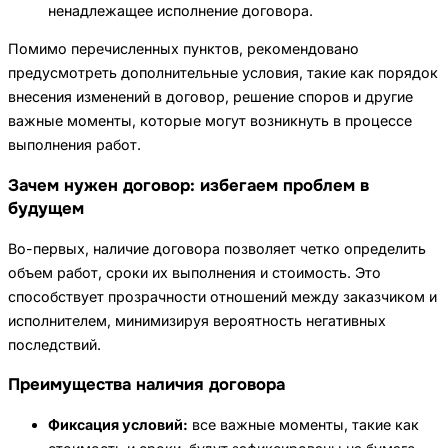
ненадлежащее исполнение договора.
Помимо перечисленных пунктов, рекомендовано
предусмотреть дополнительные условия, такие как порядок
внесения изменений в договор, решение споров и другие
важные моменты, которые могут возникнуть в процессе
выполнения работ.
Зачем нужен договор: избегаем проблем в
будущем
Во-первых, наличие договора позволяет четко определить
объем работ, сроки их выполнения и стоимость. Это
способствует прозрачности отношений между заказчиком и
исполнителем, минимизируя вероятность негативных
последствий.
Преимущества наличия договора
Фиксация условий:
все важные моменты, такие как