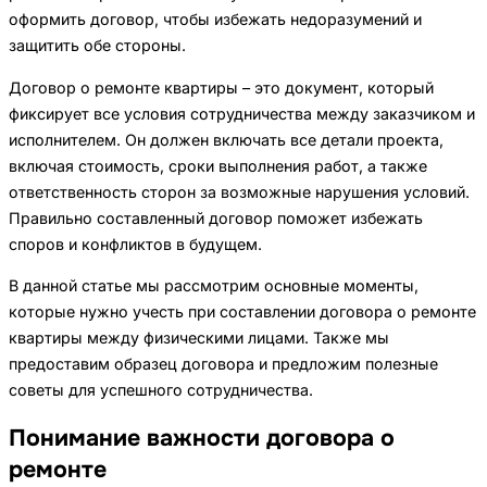
оформить договор, чтобы избежать недоразумений и
защитить обе стороны.
Договор о ремонте квартиры – это документ, который
фиксирует все условия сотрудничества между заказчиком и
исполнителем. Он должен включать все детали проекта,
включая стоимость, сроки выполнения работ, а также
ответственность сторон за возможные нарушения условий.
Правильно составленный договор поможет избежать
споров и конфликтов в будущем.
В данной статье мы рассмотрим основные моменты,
которые нужно учесть при составлении договора о ремонте
квартиры между физическими лицами. Также мы
предоставим образец договора и предложим полезные
советы для успешного сотрудничества.
Понимание важности договора о
ремонте