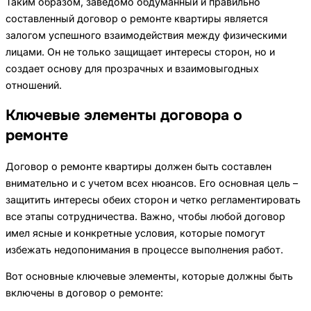
Таким образом, заведомо обдуманный и правильно
составленный договор о ремонте квартиры является
залогом успешного взаимодействия между физическими
лицами. Он не только защищает интересы сторон, но и
создает основу для прозрачных и взаимовыгодных
отношений.
Ключевые элементы договора о
ремонте
Договор о ремонте квартиры должен быть составлен
внимательно и с учетом всех нюансов. Его основная цель –
защитить интересы обеих сторон и четко регламентировать
все этапы сотрудничества. Важно, чтобы любой договор
имел ясные и конкретные условия, которые помогут
избежать недопонимания в процессе выполнения работ.
Вот основные ключевые элементы, которые должны быть
включены в договор о ремонте: