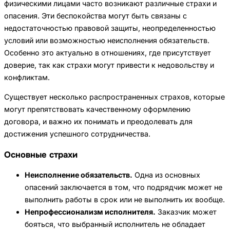
физическими лицами часто возникают различные страхи и
опасения. Эти беспокойства могут быть связаны с
недостаточностью правовой защиты, неопределенностью
условий или возможностью неисполнения обязательств.
Особенно это актуально в отношениях, где присутствует
доверие, так как страхи могут привести к недовольству и
конфликтам.
Существует несколько распространенных страхов, которые
могут препятствовать качественному оформлению
договора, и важно их понимать и преодолевать для
достижения успешного сотрудничества.
Основные страхи
Неисполнение обязательств.
Одна из основных
опасений заключается в том, что подрядчик может не
выполнить работы в срок или не выполнить их вообще.
Непрофессионализм исполнителя.
Заказчик может
бояться, что выбранный исполнитель не обладает