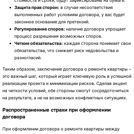
стоимость и сроки, будут зафиксированы на бумаге.
Защита прав сторон:
в случае несоответствия
выполненных работ условиям договора, у вас будет
законное основание для претензий.
Регулирование споров:
наличие договора упрощает
процесс разрешения возможных споров.
Четкие обязательства:
каждая сторона понимает свои
обязательства, что снижает риск недовольства и
разногласий.
Таким образом, заключение договора о ремонте квартиры –
это важный шаг, который играет ключевую роль в успешной
реализации проекта и минимизации рисков. Сделав акцент
на четкости условий, обе стороны смогут сосредоточиться
на результате, а не на возможных конфликтных ситуациях.
Распространенные страхи при оформлении
договора
При оформлении договора о ремонте квартиры между