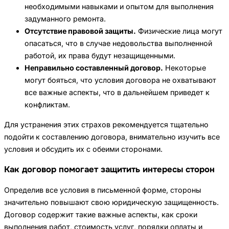
необходимыми навыками и опытом для выполнения
задуманного ремонта.
Отсутствие правовой защиты.
Физические лица могут
опасаться, что в случае недовольства выполненной
работой, их права будут незащищенными.
Неправильно составленный договор.
Некоторые
могут бояться, что условия договора не охватывают
все важные аспекты, что в дальнейшем приведет к
конфликтам.
Для устранения этих страхов рекомендуется тщательно
подойти к составлению договора, внимательно изучить все
условия и обсудить их с обеими сторонами.
Как договор помогает защитить интересы сторон
Определив все условия в письменной форме, стороны
значительно повышают свою юридическую защищенность.
Договор содержит такие важные аспекты, как сроки
выполнения работ, стоимость услуг, порядки оплаты и