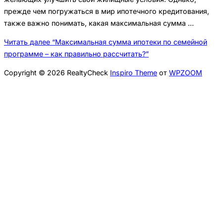
прежде чем погружаться в мир ипотечного кредитования,
также важно понимать, какая максимальная сумма …
Читать далее
“Максимальная сумма ипотеки по семейной
программе – как правильно рассчитать?”
Copyright © 2026 RealtyCheck
Inspiro Theme
от
WPZOOM