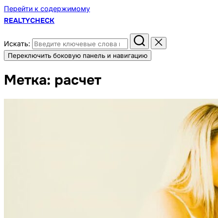
Перейти к содержимому
REALTYCHECK
Искать:
Переключить боковую панель и навигацию
Метка:
расчет