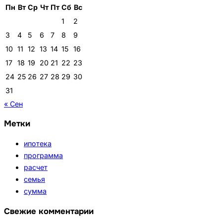
Пн
Вт
Ср
Чт
Пт
Сб
Вс
1
2
3
4
5
6
7
8
9
10
11
12
13
14
15
16
17
18
19
20
21
22
23
24
25
26
27
28
29
30
31
« Сен
Метки
ипотека
программа
расчет
семья
сумма
Свежие комментарии