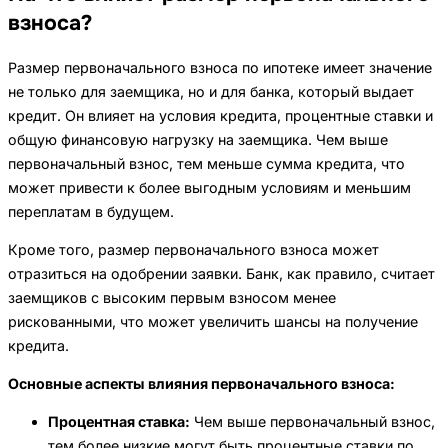
взноса?
Размер первоначального взноса по ипотеке имеет значение
не только для заемщика, но и для банка, который выдает
кредит. Он влияет на условия кредита, процентные ставки и
общую финансовую нагрузку на заемщика. Чем выше
первоначальный взнос, тем меньше сумма кредита, что
может привести к более выгодным условиям и меньшим
переплатам в будущем.
Кроме того, размер первоначального взноса может
отразиться на одобрении заявки. Банк, как правило, считает
заемщиков с высоким первым взносом менее
рискованными, что может увеличить шансы на получение
кредита.
Основные аспекты влияния первоначального взноса:
Процентная ставка:
Чем выше первоначальный взнос,
тем более низкие могут быть процентные ставки по