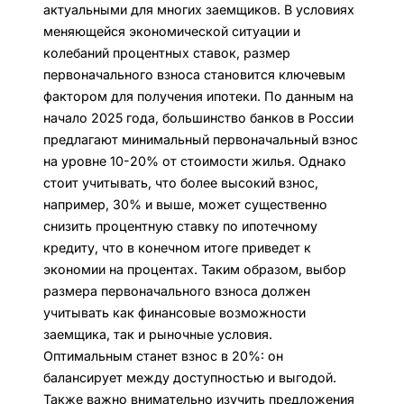
актуальными для многих заемщиков. В условиях
меняющейся экономической ситуации и
колебаний процентных ставок, размер
первоначального взноса становится ключевым
фактором для получения ипотеки. По данным на
начало 2025 года, большинство банков в России
предлагают минимальный первоначальный взнос
на уровне 10-20% от стоимости жилья. Однако
стоит учитывать, что более высокий взнос,
например, 30% и выше, может существенно
снизить процентную ставку по ипотечному
кредиту, что в конечном итоге приведет к
экономии на процентах. Таким образом, выбор
размера первоначального взноса должен
учитывать как финансовые возможности
заемщика, так и рыночные условия.
Оптимальным станет взнос в 20%: он
балансирует между доступностью и выгодой.
Также важно внимательно изучить предложения