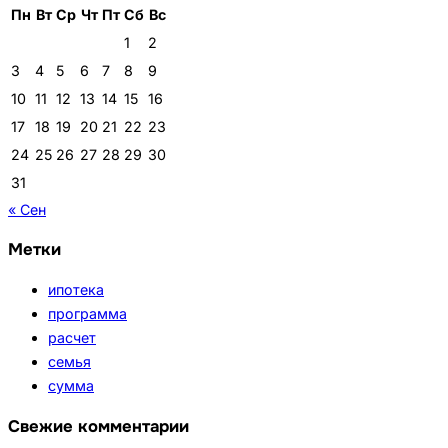
Пн
Вт
Ср
Чт
Пт
Сб
Вс
1
2
3
4
5
6
7
8
9
10
11
12
13
14
15
16
17
18
19
20
21
22
23
24
25
26
27
28
29
30
31
« Сен
Метки
ипотека
программа
расчет
семья
сумма
Свежие комментарии