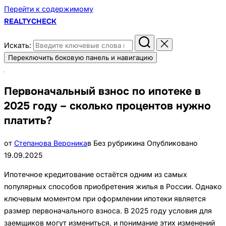
Перейти к содержимому
REALTYCHECK
Искать:
Переключить боковую панель и навигацию
Первоначальный взнос по ипотеке в
2025 году – сколько процентов нужно
платить?
от
Степанова Вероника
в Без рубрики
на
Опубликовано
19.09.2025
Ипотечное кредитование остаётся одним из самых
популярных способов приобретения жилья в России. Однако
ключевым моментом при оформлении ипотеки является
размер первоначального взноса. В 2025 году условия для
заемщиков могут измениться, и понимание этих изменений