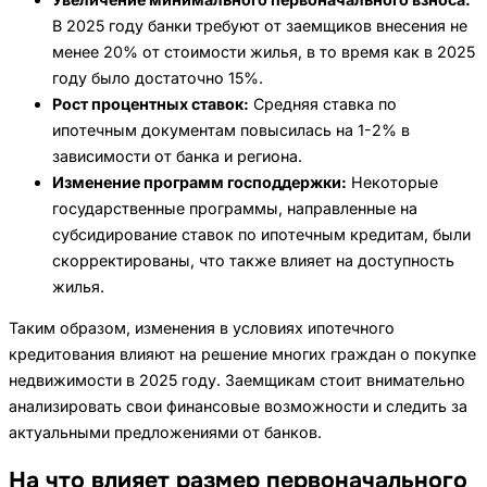
В 2025 году банки требуют от заемщиков внесения не
менее 20% от стоимости жилья, в то время как в 2025
году было достаточно 15%.
Рост процентных ставок:
Средняя ставка по
ипотечным документам повысилась на 1-2% в
зависимости от банка и региона.
Изменение программ господдержки:
Некоторые
государственные программы, направленные на
субсидирование ставок по ипотечным кредитам, были
скорректированы, что также влияет на доступность
жилья.
Таким образом, изменения в условиях ипотечного
кредитования влияют на решение многих граждан о покупке
недвижимости в 2025 году. Заемщикам стоит внимательно
анализировать свои финансовые возможности и следить за
актуальными предложениями от банков.
На что влияет размер первоначального