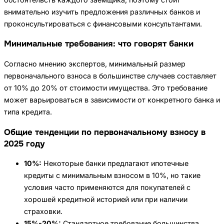
внимательно изучить предложения различных банков и
проконсультироваться с финансовыми консультантами.
Минимальные требования: что говорят банки
Согласно мнению экспертов, минимальный размер
первоначального взноса в большинстве случаев составляет
от 10% до 20% от стоимости имущества. Это требование
может варьироваться в зависимости от конкретного банка и
типа кредита.
Общие тенденции по первоначальному взносу в
2025 году
10%:
Некоторые банки предлагают ипотечные
кредиты с минимальным взносом в 10%, но такие
условия часто применяются для покупателей с
хорошей кредитной историей или при наличии
страховки.
15%-20%:
Стандартное требование большинства