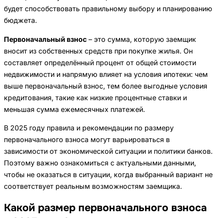
будет способствовать правильному выбору и планированию
бюджета.
Первоначальный взнос
– это сумма, которую заемщик
вносит из собственных средств при покупке жилья. Он
составляет определённый процент от общей стоимости
недвижимости и напрямую влияет на условия ипотеки: чем
выше первоначальный взнос, тем более выгодные условия
кредитования, такие как низкие процентные ставки и
меньшая сумма ежемесячных платежей.
В 2025 году правила и рекомендации по размеру
первоначального взноса могут варьироваться в
зависимости от экономической ситуации и политики банков.
Поэтому важно ознакомиться с актуальными данными,
чтобы не оказаться в ситуации, когда выбранный вариант не
соответствует реальным возможностям заемщика.
Какой размер первоначального взноса