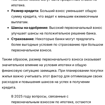
ипотеке.
Размер кредита:
Больший взнос уменьшает общую
сумму кредита, что ведет к меньшим ежемесячным
выплатам.
Шансы на одобрение:
Высокий первоначальный взнос
улучшает шансы на положительное решение банка.
Страхование:
Некоторые банки могут предлагать
более выгодные условия по страхованию при большом
первоначальном взносе.
Таким образом, размер первоначального взноса оказывает
значительное влияние на условия ипотеки и общую
финансовую ситуацию заемщика. При планировании покупки
жилья важно учитывать этот фактор для оптимизации своих
расходов и повышения шансов на успех в получении
кредита.
В 2025 году вопросы, связанные с
первоначальным взносом по ипотеке, остаются