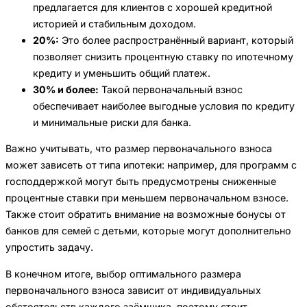
предлагается для клиентов с хорошей кредитной
историей и стабильным доходом.
20%:
Это более распространённый вариант, который
позволяет снизить процентную ставку по ипотечному
кредиту и уменьшить общий платеж.
30% и более:
Такой первоначальный взнос
обеспечивает наиболее выгодные условия по кредиту
и минимальные риски для банка.
Важно учитывать, что размер первоначального взноса
может зависеть от типа ипотеки: например, для программ с
господдержкой могут быть предусмотрены сниженные
процентные ставки при меньшем первоначальном взносе.
Также стоит обратить внимание на возможные бонусы от
банков для семей с детьми, которые могут дополнительно
упростить задачу.
В конечном итоге, выбор оптимального размера
первоначального взноса зависит от индивидуальных
обстоятельств каждого заёмщика, поэтому стоит