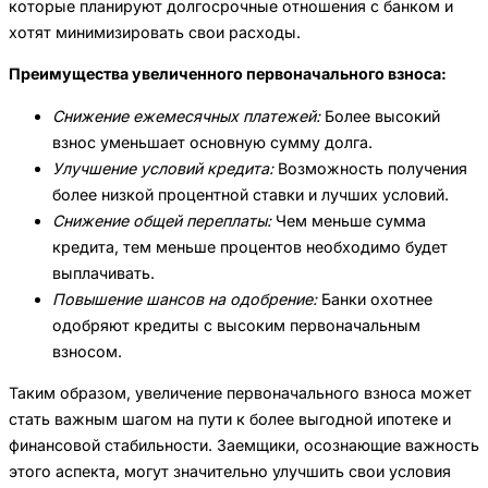
которые планируют долгосрочные отношения с банком и
хотят минимизировать свои расходы.
Преимущества увеличенного первоначального взноса:
Снижение ежемесячных платежей:
Более высокий
взнос уменьшает основную сумму долга.
Улучшение условий кредита:
Возможность получения
более низкой процентной ставки и лучших условий.
Снижение общей переплаты:
Чем меньше сумма
кредита, тем меньше процентов необходимо будет
выплачивать.
Повышение шансов на одобрение:
Банки охотнее
одобряют кредиты с высоким первоначальным
взносом.
Таким образом, увеличение первоначального взноса может
стать важным шагом на пути к более выгодной ипотеке и
финансовой стабильности. Заемщики, осознающие важность
этого аспекта, могут значительно улучшить свои условия