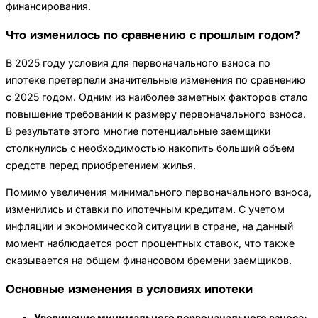
финансирования.
Что изменилось по сравнению с прошлым годом?
В 2025 году условия для первоначального взноса по
ипотеке претерпели значительные изменения по сравнению
с 2025 годом. Одним из наиболее заметных факторов стало
повышение требований к размеру первоначального взноса.
В результате этого многие потенциальные заемщики
столкнулись с необходимостью накопить больший объем
средств перед приобретением жилья.
Помимо увеличения минимального первоначального взноса,
изменились и ставки по ипотечным кредитам. С учетом
инфляции и экономической ситуации в стране, на данный
момент наблюдается рост процентных ставок, что также
сказывается на общем финансовом бремени заемщиков.
Основные изменения в условиях ипотеки
Увеличение минимального первоначального взноса: