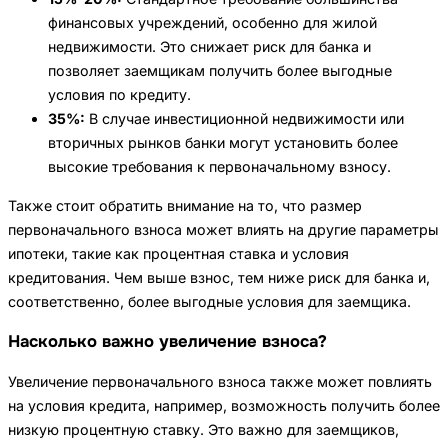
финансовых учреждений, особенно для жилой
недвижимости. Это снижает риск для банка и
позволяет заемщикам получить более выгодные
условия по кредиту.
35%:
В случае инвестиционной недвижимости или
вторичных рынков банки могут установить более
высокие требования к первоначальному взносу.
Также стоит обратить внимание на то, что размер
первоначального взноса может влиять на другие параметры
ипотеки, такие как процентная ставка и условия
кредитования. Чем выше взнос, тем ниже риск для банка и,
соответственно, более выгодные условия для заемщика.
Насколько важно увеличение взноса?
Увеличение первоначального взноса также может повлиять
на условия кредита, например, возможность получить более
низкую процентную ставку. Это важно для заемщиков,