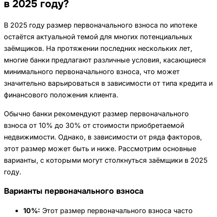
в 2025 году?
В 2025 году размер первоначального взноса по ипотеке
остаётся актуальной темой для многих потенциальных
заёмщиков. На протяжении последних нескольких лет,
многие банки предлагают различные условия, касающиеся
минимального первоначального взноса, что может
значительно варьироваться в зависимости от типа кредита и
финансового положения клиента.
Обычно банки рекомендуют размер первоначального
взноса от 10% до 30% от стоимости приобретаемой
недвижимости. Однако, в зависимости от ряда факторов,
этот размер может быть и ниже. Рассмотрим основные
варианты, с которыми могут столкнуться заёмщики в 2025
году.
Варианты первоначального взноса
10%:
Этот размер первоначального взноса часто