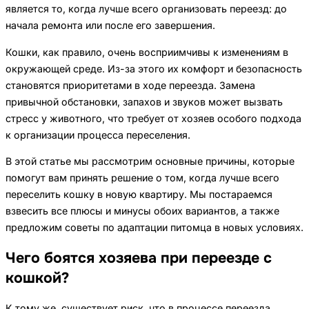
является то, когда лучше всего организовать переезд: до
начала ремонта или после его завершения.
Кошки, как правило, очень восприимчивы к изменениям в
окружающей среде. Из-за этого их комфорт и безопасность
становятся приоритетами в ходе переезда. Замена
привычной обстановки, запахов и звуков может вызвать
стресс у животного, что требует от хозяев особого подхода
к организации процесса переселения.
В этой статье мы рассмотрим основные причины, которые
помогут вам принять решение о том, когда лучше всего
переселить кошку в новую квартиру. Мы постараемся
взвесить все плюсы и минусы обоих вариантов, а также
предложим советы по адаптации питомца в новых условиях.
Чего боятся хозяева при переезде с
кошкой?
К тому же, существует риск, что в процессе переезда