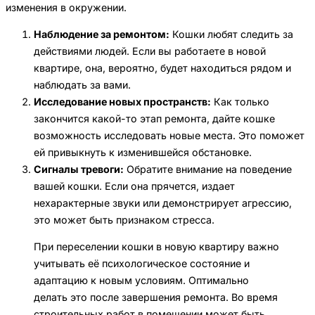
изменения в окружении.
Наблюдение за ремонтом:
Кошки любят следить за
действиями людей. Если вы работаете в новой
квартире, она, вероятно, будет находиться рядом и
наблюдать за вами.
Исследование новых пространств:
Как только
закончится какой-то этап ремонта, дайте кошке
возможность исследовать новые места. Это поможет
ей привыкнуть к изменившейся обстановке.
Сигналы тревоги:
Обратите внимание на поведение
вашей кошки. Если она прячется, издает
нехарактерные звуки или демонстрирует агрессию,
это может быть признаком стресса.
При переселении кошки в новую квартиру важно
учитывать её психологическое состояние и
адаптацию к новым условиям. Оптимально
делать это после завершения ремонта. Во время
строительных работ в помещении может быть