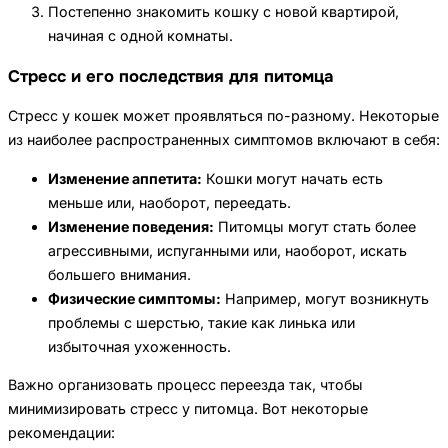
Постепенно знакомить кошку с новой квартирой,
начиная с одной комнаты.
Стресс и его последствия для питомца
Стресс у кошек может проявляться по-разному. Некоторые
из наиболее распространенных симптомов включают в себя:
Изменение аппетита:
Кошки могут начать есть
меньше или, наоборот, переедать.
Изменение поведения:
Питомцы могут стать более
агрессивными, испуганными или, наоборот, искать
большего внимания.
Физические симптомы:
Например, могут возникнуть
проблемы с шерстью, такие как линька или
избыточная ухоженность.
Важно организовать процесс переезда так, чтобы
минимизировать стресс у питомца. Вот некоторые
рекомендации: