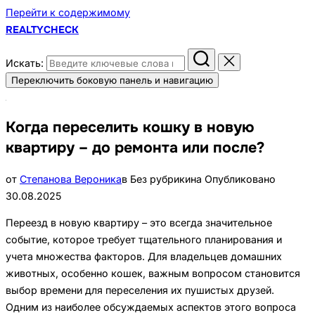
Перейти к содержимому
REALTYCHECK
Искать:
Переключить боковую панель и навигацию
Когда переселить кошку в новую
квартиру – до ремонта или после?
от
Степанова Вероника
в Без рубрики
на
Опубликовано
30.08.2025
Переезд в новую квартиру – это всегда значительное
событие, которое требует тщательного планирования и
учета множества факторов. Для владельцев домашних
животных, особенно кошек, важным вопросом становится
выбор времени для переселения их пушистых друзей.
Одним из наиболее обсуждаемых аспектов этого вопроса