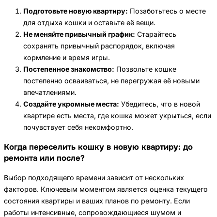
Подготовьте новую квартиру:
Позаботьтесь о месте
для отдыха кошки и оставьте её вещи.
Не меняйте привычный график:
Старайтесь
сохранять привычный распорядок, включая
кормление и время игры.
Постепенное знакомство:
Позвольте кошке
постепенно осваиваться, не перегружая её новыми
впечатлениями.
Создайте укромные места:
Убедитесь, что в новой
квартире есть места, где кошка может укрыться, если
почувствует себя некомфортно.
Когда переселить кошку в новую квартиру: до
ремонта или после?
Выбор подходящего времени зависит от нескольких
факторов. Ключевым моментом является оценка текущего
состояния квартиры и ваших планов по ремонту. Если
работы интенсивные, сопровождающиеся шумом и