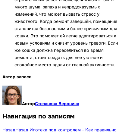
много шума, запаха и непредсказуемых
изменений, что может вызвать стресс у
животного. Когда ремонт завершён, помещение
становится безопасным и более привычным для
кошки. Это поможет ей легче адаптироваться к
новым условиям и снизит уровень тревоги. Если
же кошка должна переселиться во время
ремонта, стоит создать для неё уютное и
спокойное место вдали от главной активности.
Автор записи
Автор
Степанова Вероника
Навигация по записям
Назад
Назад
Ипотека под контролем – Как правильно