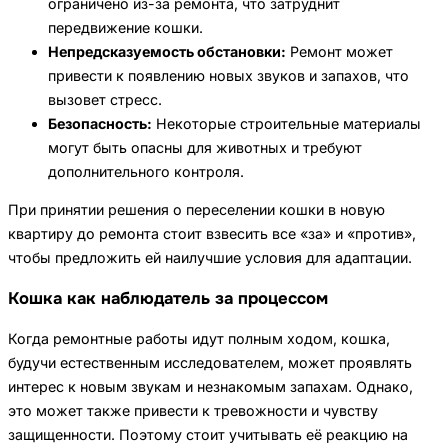
ограничено из-за ремонта, что затруднит
передвижение кошки.
Непредсказуемость обстановки:
Ремонт может
привести к появлению новых звуков и запахов, что
вызовет стресс.
Безопасность:
Некоторые строительные материалы
могут быть опасны для животных и требуют
дополнительного контроля.
При принятии решения о переселении кошки в новую
квартиру до ремонта стоит взвесить все «за» и «против»,
чтобы предложить ей наилучшие условия для адаптации.
Кошка как наблюдатель за процессом
Когда ремонтные работы идут полным ходом, кошка,
будучи естественным исследователем, может проявлять
интерес к новым звукам и незнакомым запахам. Однако,
это может также привести к тревожности и чувству
защищенности. Поэтому стоит учитывать её реакцию на