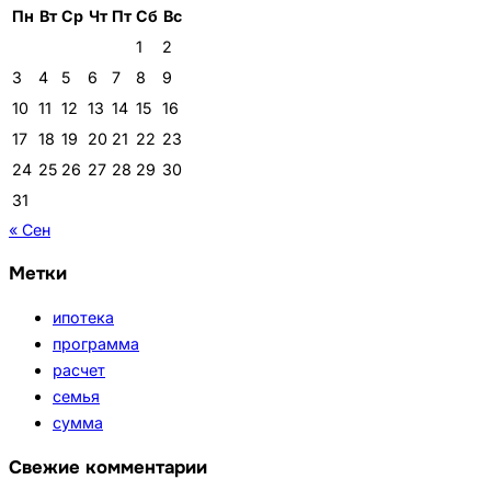
Пн
Вт
Ср
Чт
Пт
Сб
Вс
1
2
3
4
5
6
7
8
9
10
11
12
13
14
15
16
17
18
19
20
21
22
23
24
25
26
27
28
29
30
31
« Сен
Метки
ипотека
программа
расчет
семья
сумма
Свежие комментарии