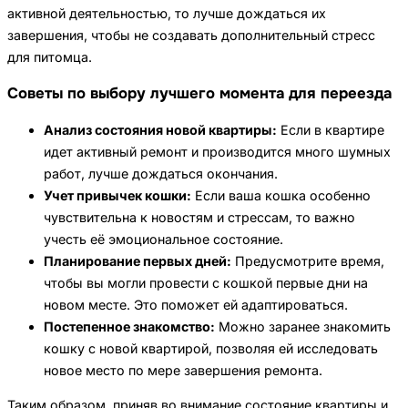
активной деятельностью, то лучше дождаться их
завершения, чтобы не создавать дополнительный стресс
для питомца.
Советы по выбору лучшего момента для переезда
Анализ состояния новой квартиры:
Если в квартире
идет активный ремонт и производится много шумных
работ, лучше дождаться окончания.
Учет привычек кошки:
Если ваша кошка особенно
чувствительна к новостям и стрессам, то важно
учесть её эмоциональное состояние.
Планирование первых дней:
Предусмотрите время,
чтобы вы могли провести с кошкой первые дни на
новом месте. Это поможет ей адаптироваться.
Постепенное знакомство:
Можно заранее знакомить
кошку с новой квартирой, позволяя ей исследовать
новое место по мере завершения ремонта.
Таким образом, приняв во внимание состояние квартиры и