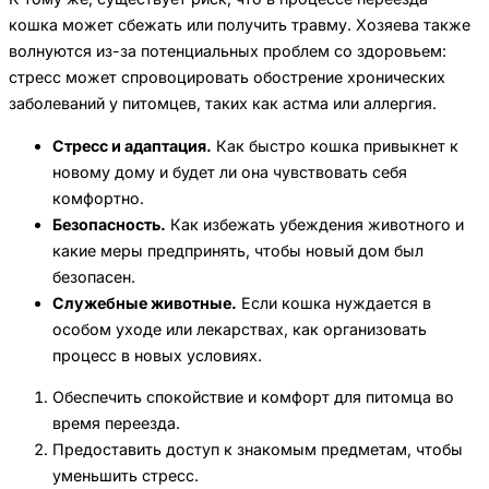
кошка может сбежать или получить травму. Хозяева также
волнуются из-за потенциальных проблем со здоровьем:
стресс может спровоцировать обострение хронических
заболеваний у питомцев, таких как астма или аллергия.
Стресс и адаптация.
Как быстро кошка привыкнет к
новому дому и будет ли она чувствовать себя
комфортно.
Безопасность.
Как избежать убеждения животного и
какие меры предпринять, чтобы новый дом был
безопасен.
Служебные животные.
Если кошка нуждается в
особом уходе или лекарствах, как организовать
процесс в новых условиях.
Обеспечить спокойствие и комфорт для питомца во
время переезда.
Предоставить доступ к знакомым предметам, чтобы
уменьшить стресс.