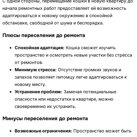
С одной стороны, перемещение кошки в новую квартиру до
начала ремонтных работ предоставляет ей возможность
адаптироваться к новому окружению в спокойной
обстановке, свободной от шума и беспорядка.
Плюсы переселения до ремонта
Спокойная адаптация:
Кошка сможет изучить
пространство и осмотреть новые участки без стресса
от ремонтов.
Минимум стресса:
Отсутствие громких звуков и
запахов позволяет питомцу легче адаптироваться к
новому месту.
Устранение проблем:
Замечая потенциальные
опасности или недостатки в квартире, можно
своевременно их устранить.
Минусы переселения до ремонта
Возможные ограничения:
Пространство может быть