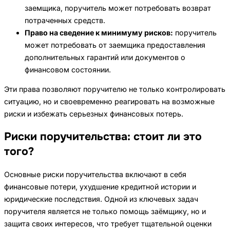
заемщика, поручитель может потребовать возврат
потраченных средств.
Право на сведение к минимуму рисков:
поручитель
может потребовать от заемщика предоставления
дополнительных гарантий или документов о
финансовом состоянии.
Эти права позволяют поручителю не только контролировать
ситуацию, но и своевременно реагировать на возможные
риски и избежать серьезных финансовых потерь.
Риски поручительства: стоит ли это
того?
Основные риски поручительства включают в себя
финансовые потери, ухудшение кредитной истории и
юридические последствия. Одной из ключевых задач
поручителя является не только помощь заёмщику, но и
защита своих интересов, что требует тщательной оценки