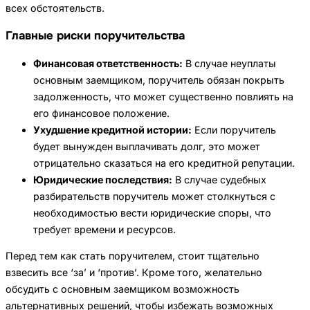
всех обстоятельств.
Главные риски поручительства
Финансовая ответственность:
В случае неуплаты
основным заемщиком, поручитель обязан покрыть
задолженность, что может существенно повлиять на
его финансовое положение.
Ухудшение кредитной истории:
Если поручитель
будет вынужден выплачивать долг, это может
отрицательно сказаться на его кредитной репутации.
Юридические последствия:
В случае судебных
разбирательств поручитель может столкнуться с
необходимостью вести юридические споры, что
требует времени и ресурсов.
Перед тем как стать поручителем, стоит тщательно
взвесить все ‘за’ и ‘против’. Кроме того, желательно
обсудить с основным заемщиком возможность
альтернативных решений, чтобы избежать возможных