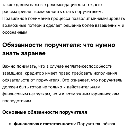
также дадим важные рекомендации для тех, кто
рассматривает возможность стать поручителем.
Правильное понимание процесса позволит минимизировать
возможные потери и сделает решение более взвешенным и
осознанным.
Обязанности поручителя: что нужно
знать заранее
Важно понимать, что в случае неплатежеспособности
заемщика, кредитор имеет право требовать исполнения
обязательств от поручителя. Это означает, что поручитель
должен быть готов не только к действительным
финансовым нагрузкам, но и к возможным юридическим
последствиям.
Основные обязанности поручителя
Финансовая ответственность:
Поручитель обязан