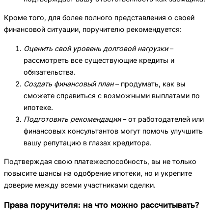
Кроме того, для более полного представления о своей
финансовой ситуации, поручителю рекомендуется:
Оценить свой уровень долговой нагрузки
–
рассмотреть все существующие кредиты и
обязательства.
Создать финансовый план
– продумать, как вы
сможете справиться с возможными выплатами по
ипотеке.
Подготовить рекомендации
– от работодателей или
финансовых консультантов могут помочь улучшить
вашу репутацию в глазах кредитора.
Подтверждая свою платежеспособность, вы не только
повысите шансы на одобрение ипотеки, но и укрепите
доверие между всеми участниками сделки.
Права поручителя: на что можно рассчитывать?