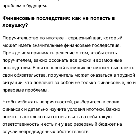
проблем в будущем.
Финансовые последствия: как не попасть в
ловушку?
Поручительство по ипотеке – серьезный шаг, который
может иметь значительные финансовые последствия.
Прежде чем принимать решение о том, чтобы стать
поручителем, важно осознать все риски и возможные
последствия. Если основной заемщик не сможет выполнять
свои обязательства, поручитель может оказаться в трудной
ситуации, что повлечет за собой не только финансовые, но и
правовые проблемы.
Чтобы избежать неприятностей, разберитесь в своих
финансах и детально изучите условия ипотеки. Важно
понять, насколько вы готовы взять на себя такую
ответственность и есть ли у вас резервный бюджет на
случай непредвиденных обстоятельств.