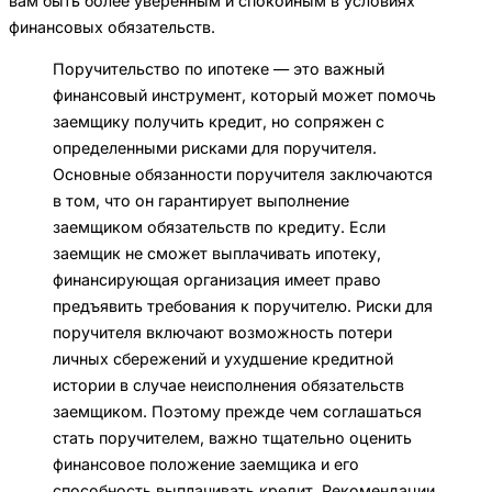
вам быть более уверенным и спокойным в условиях
финансовых обязательств.
Поручительство по ипотеке — это важный
финансовый инструмент, который может помочь
заемщику получить кредит, но сопряжен с
определенными рисками для поручителя.
Основные обязанности поручителя заключаются
в том, что он гарантирует выполнение
заемщиком обязательств по кредиту. Если
заемщик не сможет выплачивать ипотеку,
финансирующая организация имеет право
предъявить требования к поручителю. Риски для
поручителя включают возможность потери
личных сбережений и ухудшение кредитной
истории в случае неисполнения обязательств
заемщиком. Поэтому прежде чем соглашаться
стать поручителем, важно тщательно оценить
финансовое положение заемщика и его
способность выплачивать кредит. Рекомендации