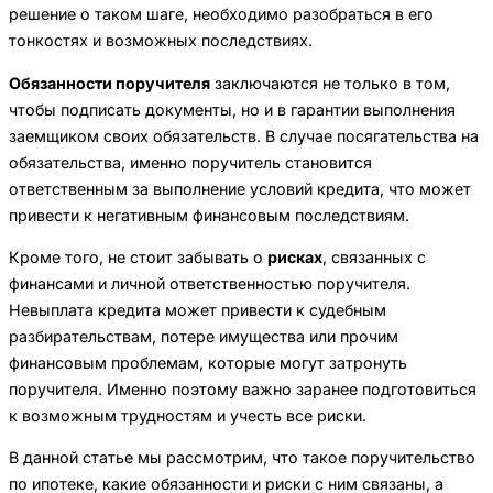
решение о таком шаге, необходимо разобраться в его
тонкостях и возможных последствиях.
Обязанности поручителя
заключаются не только в том,
чтобы подписать документы, но и в гарантии выполнения
заемщиком своих обязательств. В случае посягательства на
обязательства, именно поручитель становится
ответственным за выполнение условий кредита, что может
привести к негативным финансовым последствиям.
Кроме того, не стоит забывать о
рисках
, связанных с
финансами и личной ответственностью поручителя.
Невыплата кредита может привести к судебным
разбирательствам, потере имущества или прочим
финансовым проблемам, которые могут затронуть
поручителя. Именно поэтому важно заранее подготовиться
к возможным трудностям и учесть все риски.
В данной статье мы рассмотрим, что такое поручительство
по ипотеке, какие обязанности и риски с ним связаны, а