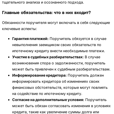
тщательного анализа и осознанного подхода.
Главные обязательства: что в них входит?
Обязанности поручителя могут включать в себя следующие
ключевые аспекты:
Гарантия платежей:
Поручитель обязуется в случае
невыполнения заемщиком своих обязательств по
ипотечному кредиту внести необходимые платежи.
Участие в судебных разбирательствах:
В случае
возникновения спора о задолженности, поручитель
может быть привлечен к судебным разбирательствам.
Информирование кредитора:
Поручитель должен
информировать кредитора об изменениях своих
финансовых обстоятельств, которые могут повлиять
на содействие по ипотечному кредиту.
Согласие на дополнительные условия:
Поручитель
может быть обязан согласовать изменения в условиях
кредита, такие как увеличение суммы долга или