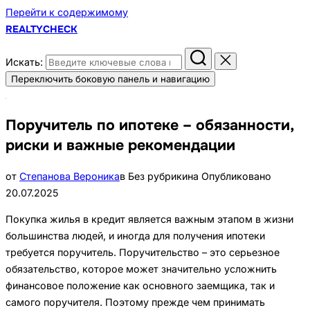
Перейти к содержимому
REALTYCHECK
Искать:
Переключить боковую панель и навигацию
Поручитель по ипотеке – обязанности,
риски и важные рекомендации
от
Степанова Вероника
в Без рубрики
на
Опубликовано
20.07.2025
Покупка жилья в кредит является важным этапом в жизни
большинства людей, и иногда для получения ипотеки
требуется поручитель. Поручительство – это серьезное
обязательство, которое может значительно усложнить
финансовое положение как основного заемщика, так и
самого поручителя. Поэтому прежде чем принимать