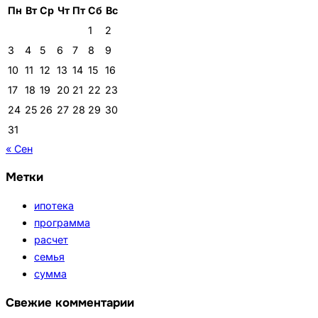
Пн
Вт
Ср
Чт
Пт
Сб
Вс
1
2
3
4
5
6
7
8
9
10
11
12
13
14
15
16
17
18
19
20
21
22
23
24
25
26
27
28
29
30
31
« Сен
Метки
ипотека
программа
расчет
семья
сумма
Свежие комментарии