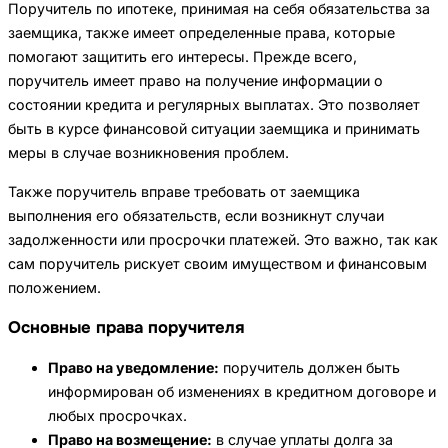
Поручитель по ипотеке, принимая на себя обязательства за
заемщика, также имеет определенные права, которые
помогают защитить его интересы. Прежде всего,
поручитель имеет право на получение информации о
состоянии кредита и регулярных выплатах. Это позволяет
быть в курсе финансовой ситуации заемщика и принимать
меры в случае возникновения проблем.
Также поручитель вправе требовать от заемщика
выполнения его обязательств, если возникнут случаи
задолженности или просрочки платежей. Это важно, так как
сам поручитель рискует своим имуществом и финансовым
положением.
Основные права поручителя
Право на уведомление:
поручитель должен быть
информирован об изменениях в кредитном договоре и
любых просрочках.
Право на возмещение:
в случае уплаты долга за