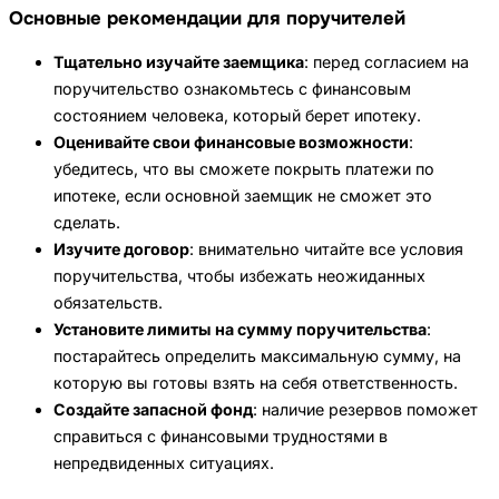
Основные рекомендации для поручителей
Тщательно изучайте заемщика
: перед согласием на
поручительство ознакомьтесь с финансовым
состоянием человека, который берет ипотеку.
Оценивайте свои финансовые возможности
:
убедитесь, что вы сможете покрыть платежи по
ипотеке, если основной заемщик не сможет это
сделать.
Изучите договор
: внимательно читайте все условия
поручительства, чтобы избежать неожиданных
обязательств.
Установите лимиты на сумму поручительства
:
постарайтесь определить максимальную сумму, на
которую вы готовы взять на себя ответственность.
Создайте запасной фонд
: наличие резервов поможет
справиться с финансовыми трудностями в
непредвиденных ситуациях.