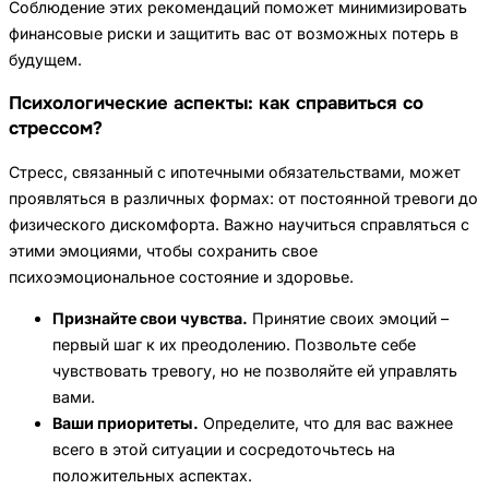
Соблюдение этих рекомендаций поможет минимизировать
финансовые риски и защитить вас от возможных потерь в
будущем.
Психологические аспекты: как справиться со
стрессом?
Стресс, связанный с ипотечными обязательствами, может
проявляться в различных формах: от постоянной тревоги до
физического дискомфорта. Важно научиться справляться с
этими эмоциями, чтобы сохранить свое
психоэмоциональное состояние и здоровье.
Признайте свои чувства.
Принятие своих эмоций –
первый шаг к их преодолению. Позвольте себе
чувствовать тревогу, но не позволяйте ей управлять
вами.
Ваши приоритеты.
Определите, что для вас важнее
всего в этой ситуации и сосредоточьтесь на
положительных аспектах.