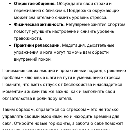
Открытое общение.
Обсуждайте свои страхи и
переживания с близкими. Поддержка окружающих
может значительно снизить уровень стресса.
Физическая активность.
Регулярные занятия спортом
помогут улучшить настроение и снизить уровень
тревожности.
Практики релаксации.
Медитация, дыхательные
упражнения и йога могут помочь вам обрести
внутренний покой.
Понимание своих эмоций и проактивный подход к решению
проблем – ключевые шаги на пути к уменьшению стресса.
Помните, что взять отпуск от беспокойства и насладиться
моментами жизни так же важно, как и выполнять свои
обязательства в роли поручителя.
Таким образом, справиться со стрессом – это не только
управлять своими эмоциями, но и находить времени для
себя. Откройте новые горизонты, а забота о себе поможет