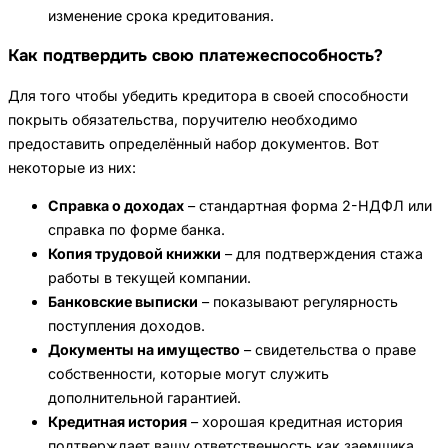
изменение срока кредитования.
Как подтвердить свою платежеспособность?
Для того чтобы убедить кредитора в своей способности
покрыть обязательства, поручителю необходимо
предоставить определённый набор документов. Вот
некоторые из них:
Справка о доходах
– стандартная форма 2-НДФЛ или
справка по форме банка.
Копия трудовой книжки
– для подтверждения стажа
работы в текущей компании.
Банковские выписки
– показывают регулярность
поступления доходов.
Документы на имущество
– свидетельства о праве
собственности, которые могут служить
дополнительной гарантией.
Кредитная история
– хорошая кредитная история
подтверждает вашу ответственность как заемщика.