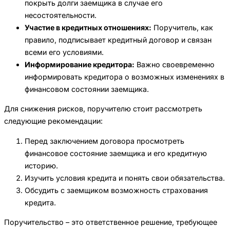
покрыть долги заемщика в случае его
несостоятельности.
Участие в кредитных отношениях:
Поручитель, как
правило, подписывает кредитный договор и связан
всеми его условиями.
Информирование кредитора:
Важно своевременно
информировать кредитора о возможных изменениях в
финансовом состоянии заемщика.
Для снижения рисков, поручителю стоит рассмотреть
следующие рекомендации:
Перед заключением договора просмотреть
финансовое состояние заемщика и его кредитную
историю.
Изучить условия кредита и понять свои обязательства.
Обсудить с заемщиком возможность страхования
кредита.
Поручительство – это ответственное решение, требующее