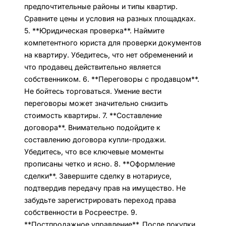
предпочтительные районы и типы квартир.
Сравните цены и условия на разных площадках.
5. **Юридическая проверка**. Наймите
компетентного юриста для проверки документов
на квартиру. Убедитесь, что нет обременений и
что продавец действительно является
собственником. 6. **Переговоры с продавцом**.
Не бойтесь торговаться. Умение вести
переговоры может значительно снизить
стоимость квартиры. 7. **Составление
договора**. Внимательно подойдите к
составлению договора купли-продажи.
Убедитесь, что все ключевые моменты
прописаны четко и ясно. 8. **Оформление
сделки**. Завершите сделку в нотариусе,
подтвердив передачу прав на имущество. Не
забудьте зарегистрировать переход права
собственности в Росреестре. 9.
**Постпродажное управление**. После покупки