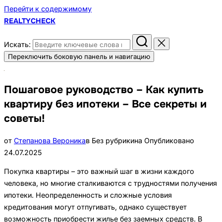
Перейти к содержимому
REALTYCHECK
Искать:
Переключить боковую панель и навигацию
Пошаговое руководство – Как купить
квартиру без ипотеки – Все секреты и
советы!
от
Степанова Вероника
в Без рубрики
на
Опубликовано
24.07.2025
Покупка квартиры – это важный шаг в жизни каждого
человека, но многие сталкиваются с трудностями получения
ипотеки. Неопределенность и сложные условия
кредитования могут отпугивать, однако существует
возможность приобрести жилье без заемных средств. В