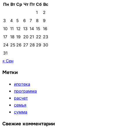
Пн
Вт
Ср
Чт
Пт
Сб
Вс
1
2
3
4
5
6
7
8
9
10
11
12
13
14
15
16
17
18
19
20
21
22
23
24
25
26
27
28
29
30
31
« Сен
Метки
ипотека
программа
расчет
семья
сумма
Свежие комментарии