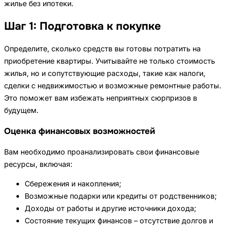
жилье без ипотеки.
Шаг 1: Подготовка к покупке
Определите, сколько средств вы готовы потратить на
приобретение квартиры. Учитывайте не только стоимость
жилья, но и сопутствующие расходы, такие как налоги,
сделки с недвижимостью и возможные ремонтные работы.
Это поможет вам избежать неприятных сюрпризов в
будущем.
Оценка финансовых возможностей
Вам необходимо проанализировать свои финансовые
ресурсы, включая:
Сбережения и накопления;
Возможные подарки или кредиты от родственников;
Доходы от работы и другие источники дохода;
Состояние текущих финансов – отсутствие долгов и