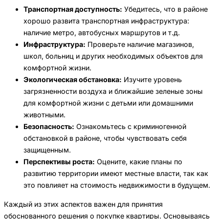
Транспортная доступность:
Убедитесь, что в районе
хорошо развита транспортная инфраструктура:
наличие метро, автобусных маршрутов и т.д.
Инфраструктура:
Проверьте наличие магазинов,
школ, больниц и других необходимых объектов для
комфортной жизни.
Экологическая обстановка:
Изучите уровень
загрязненности воздуха и ближайшие зеленые зоны
для комфортной жизни с детьми или домашними
животными.
Безопасность:
Ознакомьтесь с криминогенной
обстановкой в районе, чтобы чувствовать себя
защищенным.
Перспективы роста:
Оцените, какие планы по
развитию территории имеют местные власти, так как
это повлияет на стоимость недвижимости в будущем.
Каждый из этих аспектов важен для принятия
обоснованного решения о покупке квартиры. Основываясь