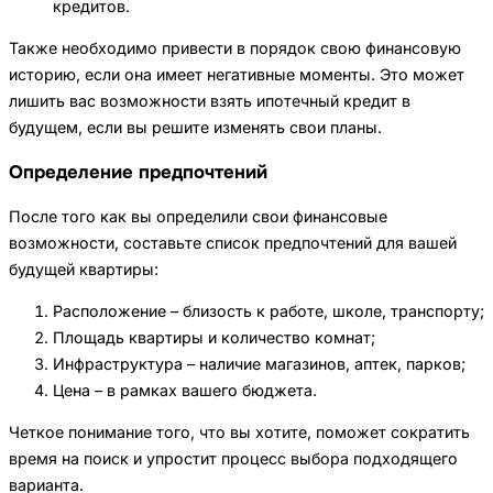
кредитов.
Также необходимо привести в порядок свою финансовую
историю, если она имеет негативные моменты. Это может
лишить вас возможности взять ипотечный кредит в
будущем, если вы решите изменять свои планы.
Определение предпочтений
После того как вы определили свои финансовые
возможности, составьте список предпочтений для вашей
будущей квартиры:
Расположение – близость к работе, школе, транспорту;
Площадь квартиры и количество комнат;
Инфраструктура – наличие магазинов, аптек, парков;
Цена – в рамках вашего бюджета.
Четкое понимание того, что вы хотите, поможет сократить
время на поиск и упростит процесс выбора подходящего
варианта.