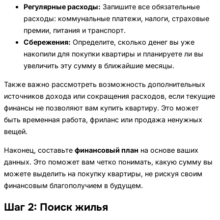
Регулярные расходы:
Запишите все обязательные
расходы: коммунальные платежи, налоги, страховые
премии, питания и транспорт.
Сбережения:
Определите, сколько денег вы уже
накопили для покупки квартиры и планируете ли вы
увеличить эту сумму в ближайшие месяцы.
Также важно рассмотреть возможность дополнительных
источников дохода или сокращения расходов, если текущие
финансы не позволяют вам купить квартиру. Это может
быть временная работа, фриланс или продажа ненужных
вещей.
Наконец, составьте
финансовый план
на основе ваших
данных. Это поможет вам четко понимать, какую сумму вы
можете выделить на покупку квартиры, не рискуя своим
финансовым благополучием в будущем.
Шаг 2: Поиск жилья