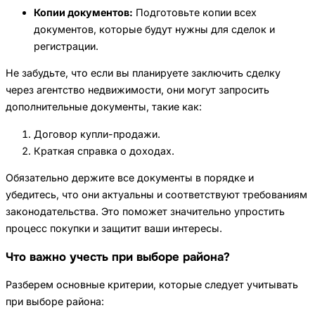
Копии документов:
Подготовьте копии всех
документов, которые будут нужны для сделок и
регистрации.
Не забудьте, что если вы планируете заключить сделку
через агентство недвижимости, они могут запросить
дополнительные документы, такие как:
Договор купли-продажи.
Краткая справка о доходах.
Обязательно держите все документы в порядке и
убедитесь, что они актуальны и соответствуют требованиям
законодательства. Это поможет значительно упростить
процесс покупки и защитит ваши интересы.
Что важно учесть при выборе района?
Разберем основные критерии, которые следует учитывать
при выборе района: