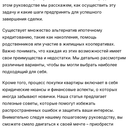
этом руководстве мы расскажем, как осуществить эту
задачу и какие шаги предпринять для успешного
завершения сделки.
Существует множество альтернатив ипотечному
кредитованию, такие как накопления, помощь
родственников или участие в жилищных кооперативах.
Важно понимать, что каждая из этих возможностей имеет
свои преимущества и недостатки. Мы детально рассмотрим
различные варианты, чтобы вы могли выбрать наиболее
подходящий для себя.
Кроме того, процесс покупки квартиры включает в себя
юридические нюансы и финансовые аспекты, о которых
иногда забывают новички. Наша статья предлагает
полезные советы, которые помогут избежать
распространенных ошибок и защитить ваши интересы.
Внимательно следуя нашему пошаговому руководству, вы
сможете смело двигаться к своей мечте – приобрести