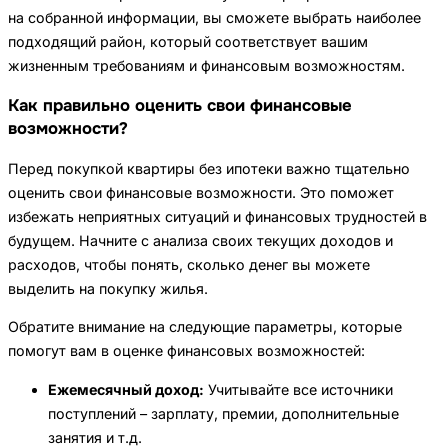
на собранной информации, вы сможете выбрать наиболее
подходящий район, который соответствует вашим
жизненным требованиям и финансовым возможностям.
Как правильно оценить свои финансовые
возможности?
Перед покупкой квартиры без ипотеки важно тщательно
оценить свои финансовые возможности. Это поможет
избежать неприятных ситуаций и финансовых трудностей в
будущем. Начните с анализа своих текущих доходов и
расходов, чтобы понять, сколько денег вы можете
выделить на покупку жилья.
Обратите внимание на следующие параметры, которые
помогут вам в оценке финансовых возможностей:
Ежемесячный доход:
Учитывайте все источники
поступлений – зарплату, премии, дополнительные
занятия и т.д.