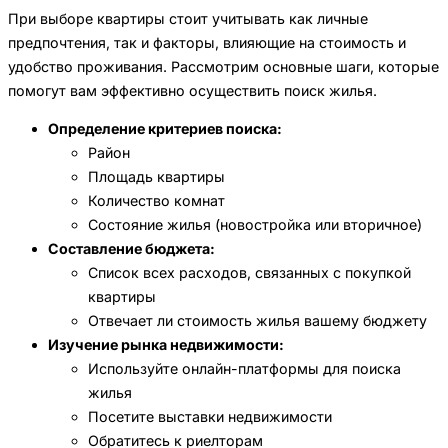
При выборе квартиры стоит учитывать как личные
предпочтения, так и факторы, влияющие на стоимость и
удобство проживания. Рассмотрим основные шаги, которые
помогут вам эффективно осуществить поиск жилья.
Определение критериев поиска:
Район
Площадь квартиры
Количество комнат
Состояние жилья (новостройка или вторичное)
Составление бюджета:
Список всех расходов, связанных с покупкой
квартиры
Отвечает ли стоимость жилья вашему бюджету
Изучение рынка недвижимости:
Используйте онлайн-платформы для поиска
жилья
Посетите выставки недвижимости
Обратитесь к риелторам