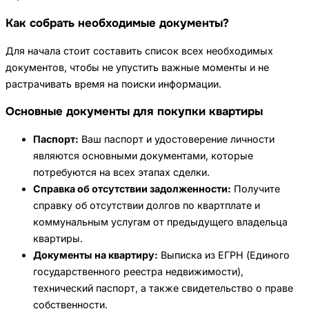
Как собрать необходимые документы?
Для начала стоит составить список всех необходимых
документов, чтобы не упустить важные моменты и не
растрачивать время на поиски информации.
Основные документы для покупки квартиры
Паспорт:
Ваш паспорт и удостоверение личности
являются основными документами, которые
потребуются на всех этапах сделки.
Справка об отсутствии задолженности:
Получите
справку об отсутствии долгов по квартплате и
коммунальным услугам от предыдущего владельца
квартиры.
Документы на квартиру:
Выписка из ЕГРН (Единого
государственного реестра недвижимости),
технический паспорт, а также свидетельство о праве
собственности.