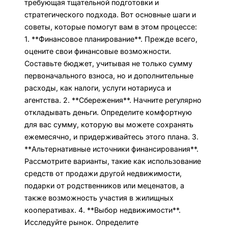
требующая тщательной подготовки и
стратегического подхода. Вот основные шаги и
советы, которые помогут вам в этом процессе:
1. **Финансовое планирование**. Прежде всего,
оцените свои финансовые возможности.
Составьте бюджет, учитывая не только сумму
первоначального взноса, но и дополнительные
расходы, как налоги, услуги нотариуса и
агентства. 2. **Сбережения**. Начните регулярно
откладывать деньги. Определите комфортную
для вас сумму, которую вы можете сохранять
ежемесячно, и придерживайтесь этого плана. 3.
**Альтернативные источники финансирования**.
Рассмотрите варианты, такие как использование
средств от продажи другой недвижимости,
подарки от родственников или меценатов, а
также возможность участия в жилищных
кооперативах. 4. **Выбор недвижимости**.
Исследуйте рынок. Определите