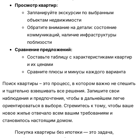
Просмотр квартир:
Запланируйте экскурсии по выбранным
объектам недвижимости
Обратите внимание на детали: состояние
коммуникаций, наличие инфраструктуры
поблизости
Сравнение предложений:
Составьте таблицу с характеристиками квартир
и их ценами
Сравните плюсы и минусы каждого варианта
Поиск квартиры – это процесс, в котором важно не спешить
и тщательно взвешивать все решения. Запишите свои
наблюдения и предпочтения, чтобы в дальнейшем легче
ориентироваться в выборе. Стремитесь к тому, чтобы ваше
новое жилье отвечало всем вашим требованиям и
становилось настоящим домом.
Покупка квартиры без ипотеки — это задача,